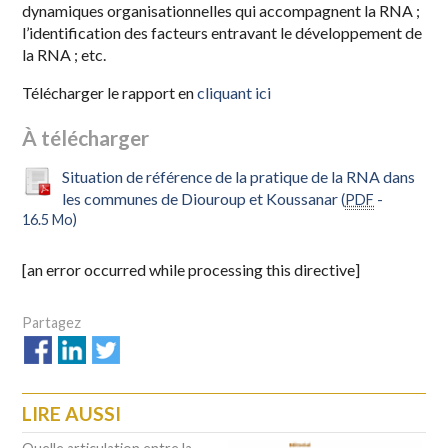
dynamiques organisationnelles qui accompagnent la RNA ;
l’identification des facteurs entravant le développement de
la RNA ; etc.
Télécharger le rapport en
cliquant ici
À télécharger
Situation de référence de la pratique de la RNA dans
les communes de Diouroup et Koussanar
(
PDF
-
16.5 Mo
)
[an error occurred while processing this directive]
LIRE AUSSI