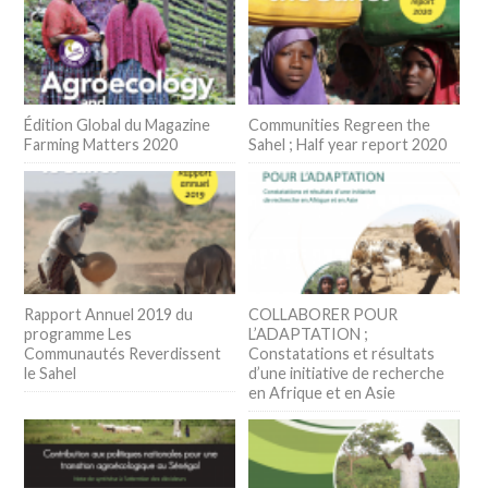
Édition Global du Magazine
Communities Regreen the
Farming Matters 2020
Sahel ; Half year report 2020
Rapport Annuel 2019 du
COLLABORER POUR
programme Les
L’ADAPTATION ;
Communautés Reverdissent
Constatations et résultats
le Sahel
d’une initiative de recherche
en Afrique et en Asie