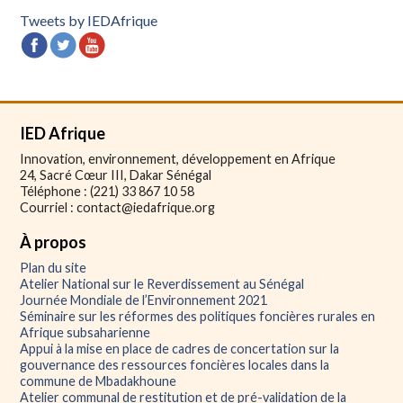
Tweets by IEDAfrique
IED Afrique
Innovation, environnement, développement en Afrique
24, Sacré Cœur III, Dakar Sénégal
Téléphone : (221) 33 867 10 58
Courriel : contact@iedafrique.org
À propos
Plan du site
Atelier National sur le Reverdissement au Sénégal
Journée Mondiale de l’Environnement 2021
Séminaire sur les réformes des politiques foncières rurales en
Afrique subsaharienne
Appui à la mise en place de cadres de concertation sur la
gouvernance des ressources foncières locales dans la
commune de Mbadakhoune
Atelier communal de restitution et de pré-validation de la