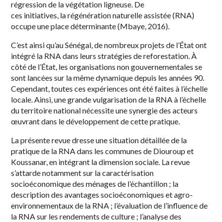
régression de la végétation ligneuse. De
ces initiatives, la régénération naturelle assistée (RNA)
occupe une place déterminante (Mbaye, 2016).
C’est ainsi qu’au Sénégal, de nombreux projets de l’État ont
intégré la RNA dans leurs stratégies de reforestation. À
côté de l’État, les organisations non gouvernementales se
sont lancées sur la même dynamique depuis les années 90.
Cependant, toutes ces expériences ont été faites à l’échelle
locale. Ainsi, une grande vulgarisation de la RNA à l’échelle
du territoire national nécessite une synergie des acteurs
œuvrant dans le développement de cette pratique.
La présente revue dresse une situation détaillée de la
pratique de la RNA dans les communes de Diouroup et
Koussanar, en intégrant la dimension sociale. La revue
s’attarde notamment sur la caractérisation
socioéconomique des ménages de l’échantillon ; la
description des avantages socioéconomiques et agro-
environnementaux de la RNA ; l’évaluation de l’influence de
la RNA sur les rendements de culture ; l’analyse des