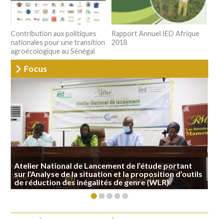
Contribution aux politiques
Rapport Annuel IED Afrique
nationales pour une transition
2018
agroécologique au Sénégal
Focus
Atelier National de Lancement de l’étude portant
sur l’Analyse de la situation et la proposition d’outils
de réduction des inégalités de genre (WLR)