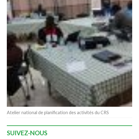
Atelier national de planification des activités du CRS
SUIVEZ-NOUS