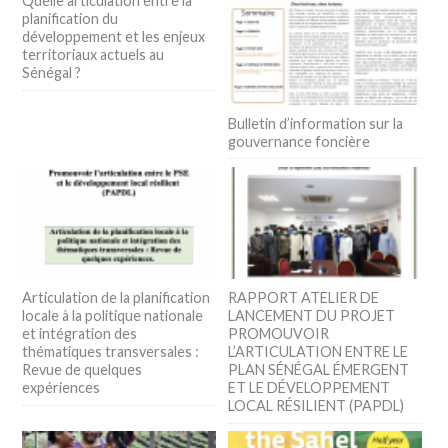
Quelle articulation entre la
planification du
développement et les enjeux
territoriaux actuels au
Sénégal ?
Bulletin d’information sur la
gouvernance foncière
Articulation de la planification
RAPPORT ATELIER DE
locale à la politique nationale
LANCEMENT DU PROJET
et intégration des
PROMOUVOIR
thématiques transversales :
L’ARTICULATION ENTRE LE
Revue de quelques
PLAN SÉNÉGAL ÉMERGENT
expériences
ET LE DÉVELOPPEMENT
LOCAL RÉSILIENT (PAPDL)