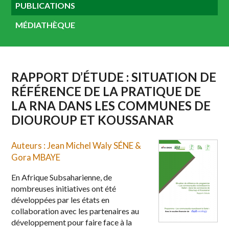
PUBLICATIONS
MÉDIATHÈQUE
RAPPORT D’ÉTUDE : SITUATION DE
RÉFÉRENCE DE LA PRATIQUE DE
LA RNA DANS LES COMMUNES DE
DIOUROUP ET KOUSSANAR
Auteurs : Jean Michel Waly SÉNE &
Gora MBAYE
En Afrique Subsaharienne, de
nombreuses initiatives ont été
développées par les états en
collaboration avec les partenaires au
développement pour faire face à la