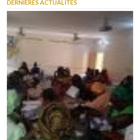
DERNIÈRES ACTUALITÉS