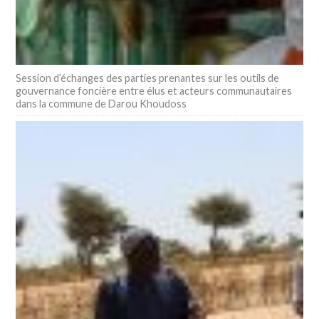
Session d’échanges des parties prenantes sur les outils de
gouvernance foncière entre élus et acteurs communautaires
dans la commune de Darou Khoudoss