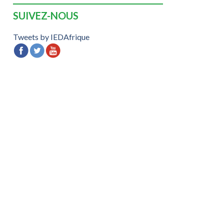
SUIVEZ-NOUS
Tweets by IEDAfrique