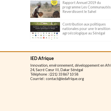
Rapport Annuel 2019 du
programme Les Communautés
Reverdissent le Sahel
Contribution aux politiques
nationales pour une transition
agroécologique au Sénégal
IED Afrique
Innovation, environnement, développement en Afr
24, Sacré Cœur III, Dakar Sénégal
Téléphone : (221) 33 867 10 58
Courriel : contact@iedafrique.org