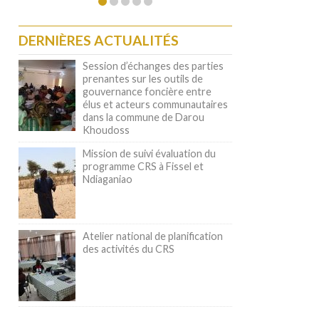
DERNIÈRES ACTUALITÉS
Session d’échanges des parties
prenantes sur les outils de
gouvernance foncière entre
élus et acteurs communautaires
dans la commune de Darou
Khoudoss
Mission de suivi évaluation du
programme CRS à Fissel et
Ndiaganiao
Atelier national de planification
des activités du CRS